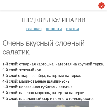
5
ШЕДЕВРЫ КУЛИНАРИИ
главная
новости
статьи
Очень вкусный слоеный
салатик.
1-й слой: отварная картошка, натертая на крупной терке.
2-й слой: зеленый лук.
3-й слой отварные яйца, натертые на терке.
4-й слой: маринованные шампиньоны.
5-й слой: нарезанная кубиками ветчина.
6-й слой: вареная морковь, натертая на терке.
7-й слой: плавленный сыр и немного голландского.