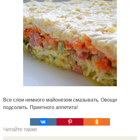
Все слои немного майонезом смазывать. Овощи
подсолить. Приятного аппетита!
Читайте также