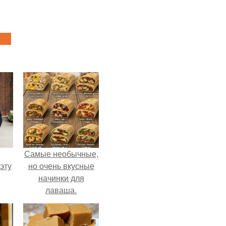
Самые необычные,
эту
но очень вкусные
начинки для
лаваша.