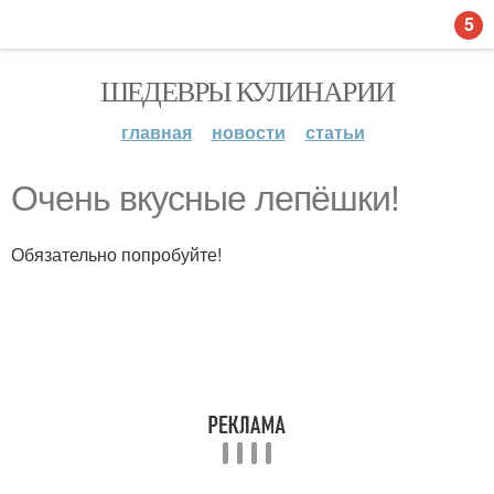
5
ШЕДЕВРЫ КУЛИНАРИИ
главная
новости
статьи
Очень вкусные лепёшки!
Обязательно попробуйте!