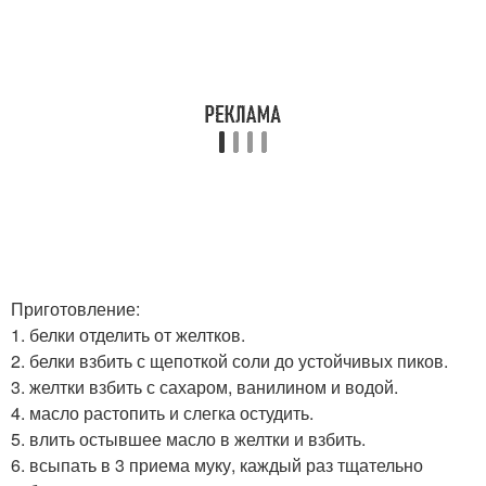
Приготовление:
1. белки отделить от желтков.
2. белки взбить с щепоткой соли до устойчивых пиков.
3. желтки взбить с сахаром, ванилином и водой.
4. масло растопить и слегка остудить.
5. влить остывшее масло в желтки и взбить.
6. всыпать в 3 приема муку, каждый раз тщательно