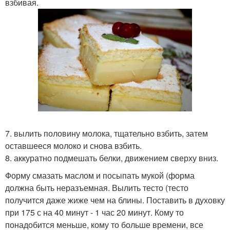
взбивая.
7. вылить половину молока, тщательно взбить, затем
оставшееся молоко и снова взбить.
8. аккуратно подмешать белки, движением сверху вниз.
Форму смазать маслом и посыпать мукой (форма
должна быть неразъемная. Вылить тесто (тесто
получится даже жиже чем на блины. Поставить в духовку
при 175 с на 40 минут - 1 час 20 минут. Кому то
понадобится меньше, кому то больше времени, все