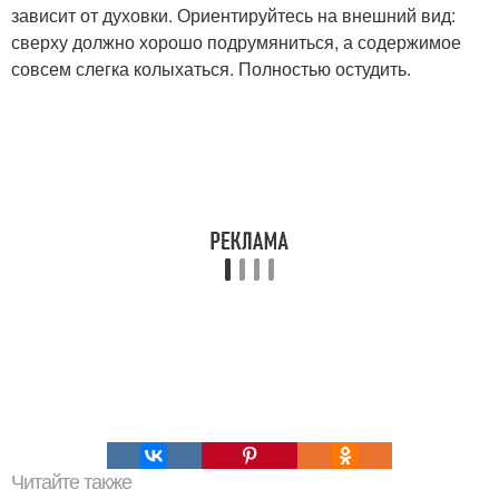
зависит от духовки. Ориентируйтесь на внешний вид:
сверху должно хорошо подрумяниться, а содержимое
совсем слегка колыхаться. Полностью остудить.
Читайте также