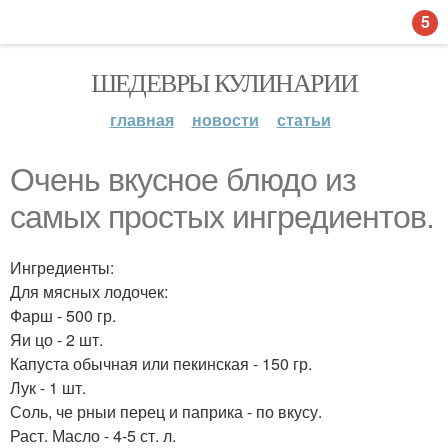
5
ШЕДЕВРЫ КУЛИНАРИИ
главная
новости
статьи
Очень вкусное блюдо из
самых простых ингредиентов.
Ингредиенты:
Для мясных лодочек:
Фарш - 500 гр.
Яи цо - 2 шт.
Капуста обычная или пекинская - 150 гр.
Лук - 1 шт.
Соль, че рныи перец и паприка - по вкусу.
Раст. Масло - 4-5 ст. л.