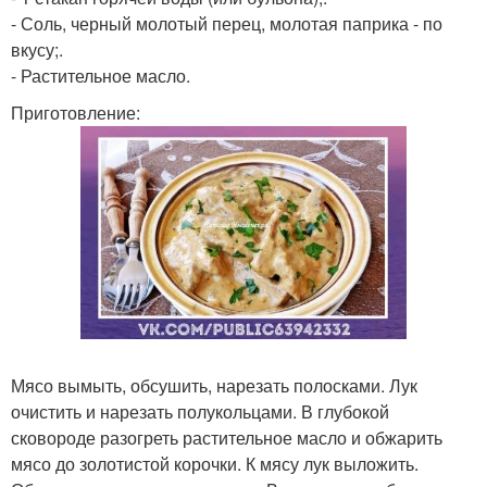
- Соль, черный молотый перец, молотая паприка - по
вкусу;.
- Растительное масло.
Приготовление:
Мясо вымыть, обсушить, нарезать полосками. Лук
очистить и нарезать полукольцами. В глубокой
сковороде разогреть растительное масло и обжарить
мясо до золотистой корочки. К мясу лук выложить.