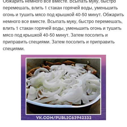
Обжарить немного все вместе. Всыпать муку, быстро
перемешать, влить 1 стакан горячей воды, уменьшить
огонь и тушить мясо под крышкой 40-50 минут. Обжарить
немного все вместе. Всыпать муку, быстро перемешать,
влить 1 стакан горячей воды, уменьшить огонь и тушить
мясо под крышкой 40-50 минут. Затем посолить и
приправить специями. Затем посолить и приправить
специями.