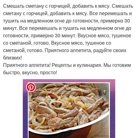
Смешать сметану с горчицей, добавить к мясу. Смешать
сметану с горчицей, добавить к мясу. Все перемешать и
тушить на медленном огне до готовности, примерно 30
минут. Все перемешать и тушить на медленном огне до
готовности, примерно 30 минут. Вкусное мясо, тушеное
со сметаной, готово. Вкусное мясо, тушеное со
сметаной, готово. Приятного аппетита, радуйте своих
близких!
Приятного аппетита! Рецепты и кулинария. Мы готовим
быстро, вкусно, просто!