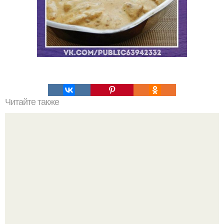
Читайте также
Топ - 10 лучших рецептов домашних заготовок?