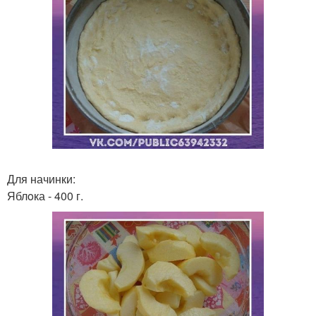
Для начинки:
Яблoка - 400 г.