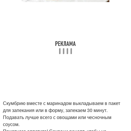
Скумбрию вместе с маринадом выкладываем в пакет
для запекания или в форму, запекаем 30 минут.
Подавать лучше всего с овощами или чесночным
соусом.