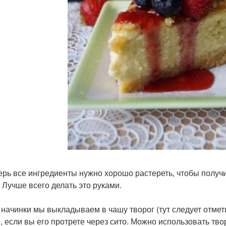
перь все ингредиенты нужно хорошо растереть, чтобы полу
. Лучше всего делать это руками.
я начинки мы выкладываем в чашу творог (тут следует отмет
, если вы его протрете через сито. Можно использовать тв