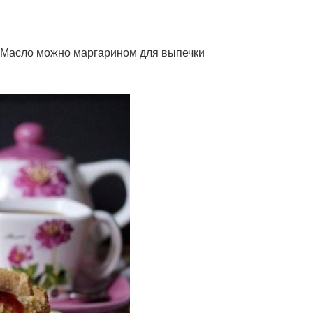
о. Масло можно маргарином для выпечки