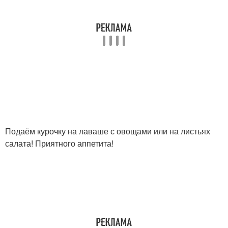
Подаём курочку на лаваше с овощами или на листьях
салата! Приятного аппетита!