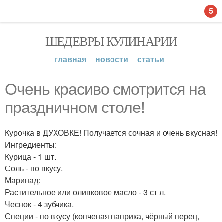
5
ШЕДЕВРЫ КУЛИНАРИИ
главная
новости
статьи
Очень красиво смотрится на
праздничном столе!
Курочка в ДУХОВКЕ! Получается сочная и очень вкусная!
Ингредиенты:
Курица - 1 шт.
Соль - по вкусу.
Маринад:
Растительное или оливковое масло - 3 ст л.
Чеснок - 4 зубчика.
Специи - по вкусу (копченая паприка, чёрный перец,