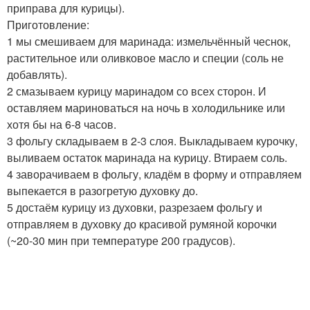
приправа для курицы).
Приготовление:
1 мы смешиваем для маринада: измельчённый чеснок,
растительное или оливковое масло и специи (соль не
добавлять).
2 смазываем курицу маринадом со всех сторон. И
оставляем мариноваться на ночь в холодильнике или
хотя бы на 6-8 часов.
3 фольгу складываем в 2-3 слоя. Выкладываем курочку,
выливаем остаток маринада на курицу. Втираем соль.
4 заворачиваем в фольгу, кладём в форму и отправляем
выпекается в разогретую духовку до.
5 достаём курицу из духовки, разрезаем фольгу и
отправляем в духовку до красивой румяной корочки
(~20-30 мин при температуре 200 градусов).