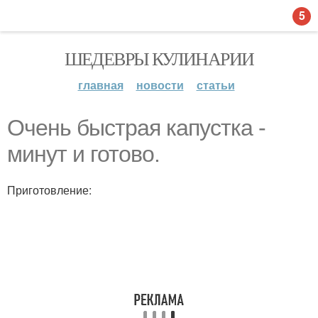
5
ШЕДЕВРЫ КУЛИНАРИИ
главная
новости
статьи
Очень быстрая капустка -
минут и готово.
Приготовление: