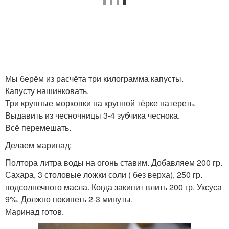
Мы берём из расчёта три килограмма капусты.
Капусту нашинковать.
Три крупные морковки на крупной тёрке натереть.
Выдавить из чесночницы 3-4 зубчика чеснока.
Всё перемешать.
Делаем маринад:
Полтора литра воды на огонь ставим. Добавляем 200 гр.
Сахара, 3 столовые ложки соли ( без верха), 250 гр.
подсолнечного масла. Когда закипит влить 200 гр. Уксуса
9%. Должно покипеть 2-3 минуты.
Маринад готов.