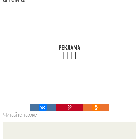
Читайте также