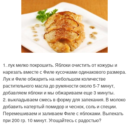
1. лук мелко покрошить. Яблоки очистить от кожуры и
нарезать вместе с Филе кусочками одинакового размера.
Лук и Филе обжарить на небольшом количестве
растительного масла до румяности около 5-7 минут,
добавляем яблоки и мы обжариваем еще 3 минуты.
2. выкладываем смесь в форму для запекания. В молоко
добавить натертый помидор и чеснок, соль и специи.
Перемешиваем и заливаем Филе с яблоками. Выпекать
при 200 гр. 10 минут. Угощайтесь с радостью?