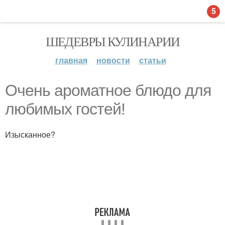
5
ШЕДЕВРЫ КУЛИНАРИИ
главная
новости
статьи
Очень ароматное блюдо для
любимых гостей!
Изысканное?