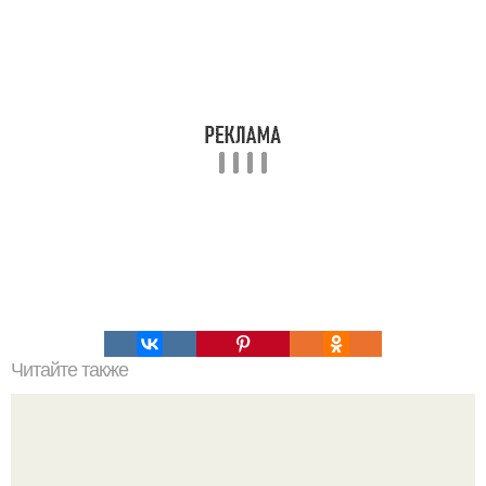
Читайте также