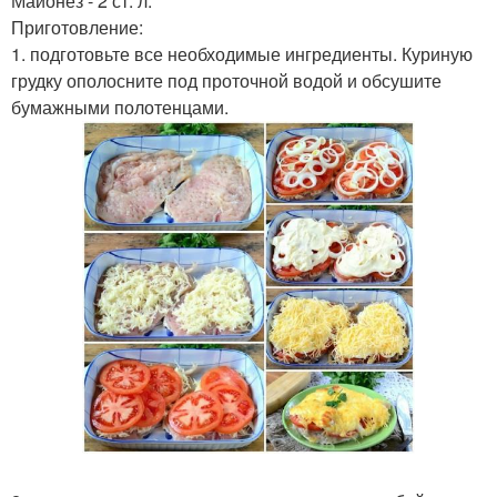
Майонез - 2 ст. л.
Приготовление:
1. подготовьте все необходимые ингредиенты. Куриную
грудку ополосните под проточной водой и обсушите
бумажными полотенцами.