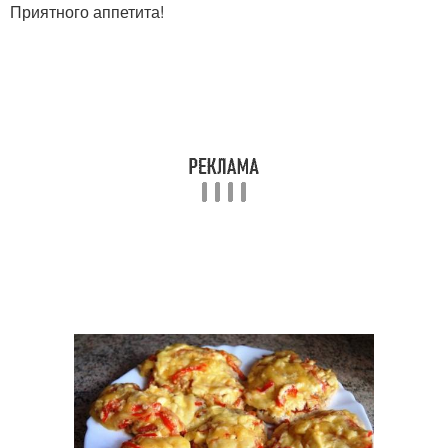
Приятного аппетита!