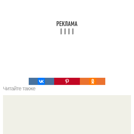
Читайте также