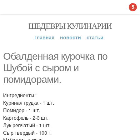
5
ШЕДЕВРЫ КУЛИНАРИИ
главная
новости
статьи
Обалденная курочка по
Шубой с сыром и
помидорами.
Ингредиенты:
Куриная грудка - 1 шт.
Помидор - 1 шт.
Картофель - 2-3 шт.
Лук репчатый - 1 шт.
Сыр твердый - 100 г.