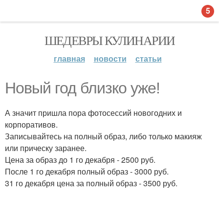
5
ШЕДЕВРЫ КУЛИНАРИИ
главная
новости
статьи
Новый год близко уже!
А значит пришла пора фотосессий новогодних и
корпоративов.
Записывайтесь на полный образ, либо только макияж
или прическу заранее.
Цена за образ до 1 го декабря - 2500 руб.
После 1 го декабря полный образ - 3000 руб.
31 го декабря цена за полный образ - 3500 руб.