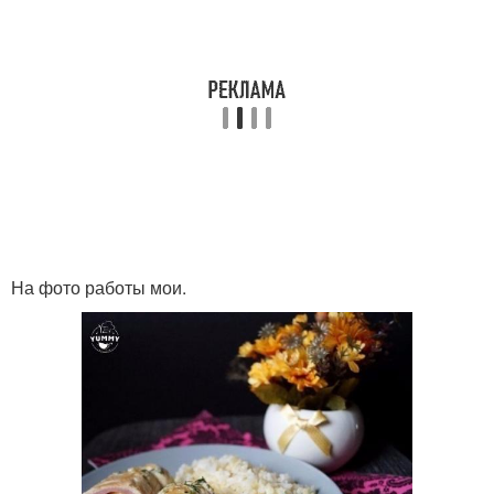
На фото работы мои.