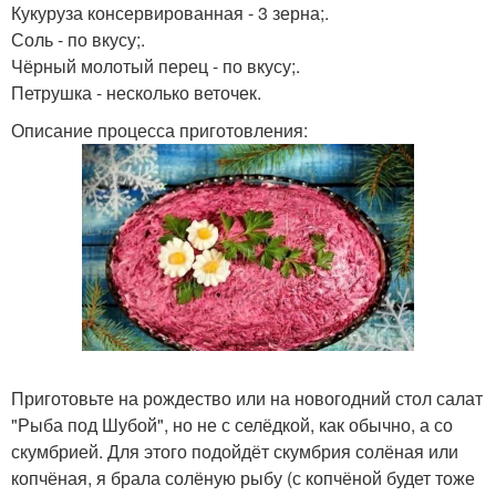
Кукуруза консервированная - 3 зерна;.
Соль - по вкусу;.
Чёрный молотый перец - по вкусу;.
Петрушка - несколько веточек.
Описание процесса приготовления:
Приготовьте на рождество или на новогодний стол салат
"Рыба под Шубой", но не с селёдкой, как обычно, а со
скумбрией. Для этого подойдёт скумбрия солёная или
копчёная, я брала солёную рыбу (с копчёной будет тоже