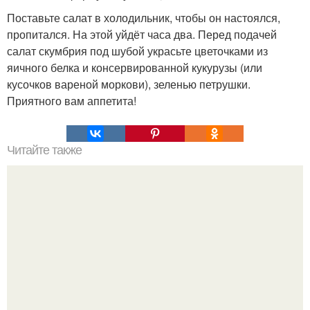
Поставьте салат в холодильник, чтобы он настоялся,
пропитался. На этой уйдёт часа два. Перед подачей
салат скумбрия под шубой украсьте цветочками из
яичного белка и консервированной кукурузы (или
кусочков вареной моркови), зеленью петрушки.
Приятного вам аппетита!
Читайте также
Меню для новогоднего стола 2016.