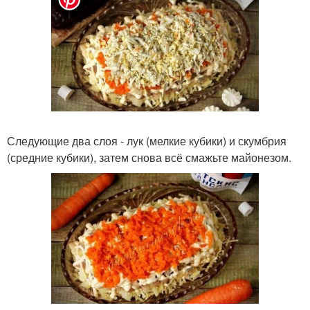
Следующие два слоя - лук (мелкие кубики) и скумбрия
(средние кубики), затем снова всё смажьте майонезом.