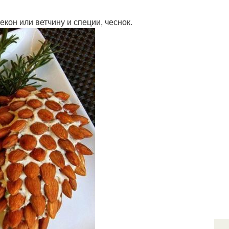
екон или ветчину и специи, чеснок.