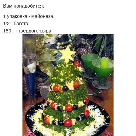
Вам понадобится:
1 упаковка - майонеза.
1/2 - багета.
150 г - твердого сыра.