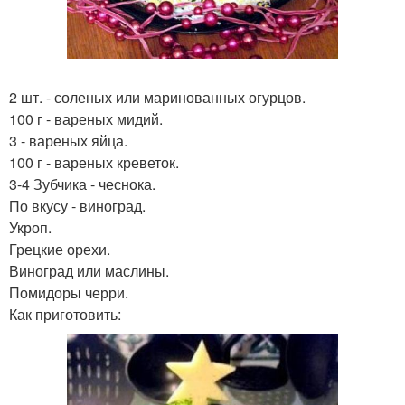
2 шт. - соленых или маринованных огурцов.
100 г - вареных мидий.
3 - вареных яйца.
100 г - вареных креветок.
3-4 Зубчика - чеснока.
По вкусу - виноград.
Укроп.
Грецкие орехи.
Виноград или маслины.
Помидоры черри.
Как приготовить: