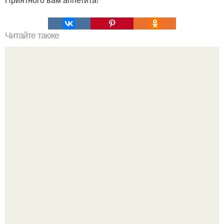
Читайте также
Сильные и длинные волосы.