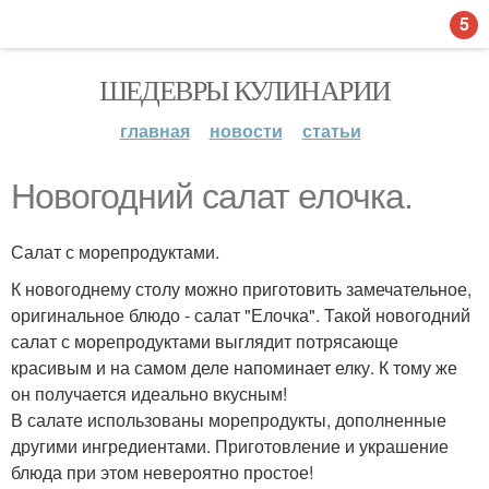
5
ШЕДЕВРЫ КУЛИНАРИИ
главная
новости
статьи
Новогодний салат елочка.
Салат с морепродуктами.
К новогоднему столу можно приготовить замечательное,
оригинальное блюдо - салат "Елочка". Такой новогодний
салат с морепродуктами выглядит потрясающе
красивым и на самом деле напоминает елку. К тому же
он получается идеально вкусным!
В салате использованы морепродукты, дополненные
другими ингредиентами. Приготовление и украшение
блюда при этом невероятно простое!