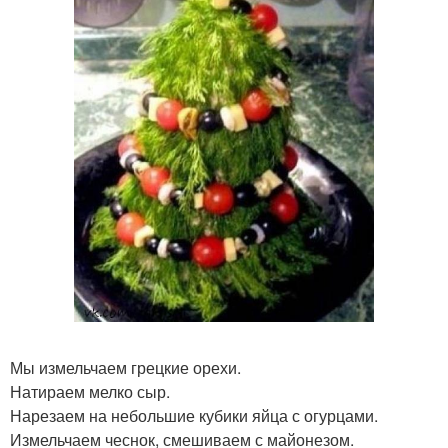
Мы измельчаем грецкие орехи.
Натираем мелко сыр.
Нарезаем на небольшие кубики яйца с огурцами.
Измельчаем чеснок, смешиваем с майонезом.