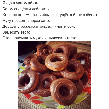
Яйца в чашку вбить.
Банку сгущёнки добавить.
Хорошо перемешать яйца со сгущёнкой (не взбивать.
Муку просеять через сито.
Добавить разрыхлитель, ванилин и соль.
Замесить тесто.
Стол присыпать мукой и выложить тесто.