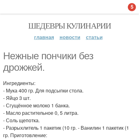
5
ШЕДЕВРЫ КУЛИНАРИИ
главная
новости
статьи
Нежные пончики без
дрожжей.
Ингредиенты:
- Мука 400 гр. Для подсыпки стола.
- Яйцо 3 шт.
- Сгущённое молоко 1 банка.
- Масло растительное 0, 5 литра.
- Соль щепотка.
- Разрыхлитель 1 пакетик (10 гр. - Ванилин 1 пакетик (1
гр. Приготовление: