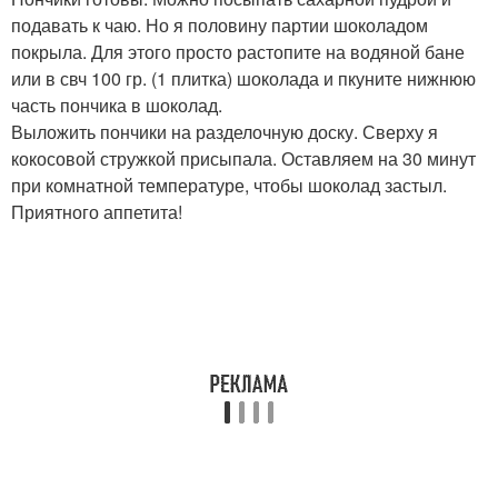
подавать к чаю. Но я половину партии шоколадом
покрыла. Для этого просто растопите на водяной бане
или в свч 100 гр. (1 плитка) шоколада и пкуните нижнюю
часть пончика в шоколад.
Выложить пончики на разделочную доску. Сверху я
кокосовой стружкой присыпала. Оставляем на 30 минут
при комнатной температуре, чтобы шоколад застыл.
Приятного аппетита!