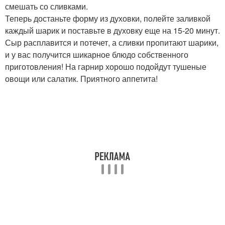
смешать со сливками.
Теперь достаньте форму из духовки, полейте заливкой
каждый шарик и поставьте в духовку еще на 15-20 минут.
Сыр расплавится и потечет, а сливки пропитают шарики,
и у вас получится шикарное блюдо собственного
приготовления! На гарнир хорошо подойдут тушеные
овощи или салатик. Приятного аппетита!