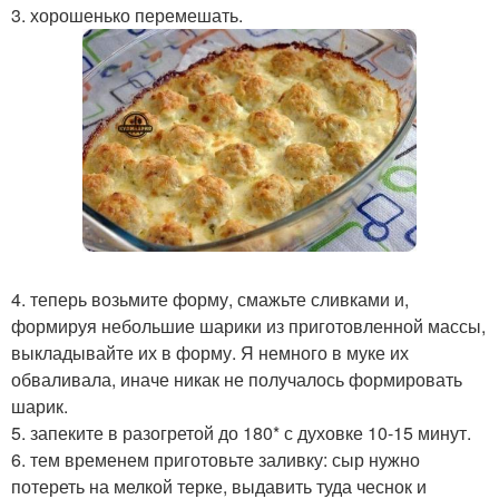
3. хорошенько перемешать.
4. теперь возьмите форму, смажьте сливками и,
формируя небольшие шарики из приготовленной массы,
выкладывайте их в форму. Я немного в муке их
обваливала, иначе никак не получалось формировать
шарик.
5. запеките в разогретой до 180* с духовке 10-15 минут.
6. тем временем приготовьте заливку: сыр нужно
потереть на мелкой терке, выдавить туда чеснок и