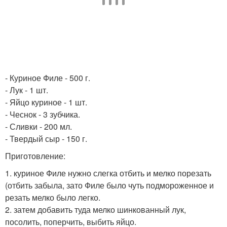
- Куриное Филе - 500 г.
- Лук - 1 шт.
- Яйцо куриное - 1 шт.
- Чеснок - 3 зубчика.
- Сливки - 200 мл.
- Твердый сыр - 150 г.
Приготовление:
1. куриное Филе нужно слегка отбить и мелко порезать
(отбить забыла, зато Филе было чуть подмороженное и
резать мелко было легко.
2. затем добавить туда мелко шинкованный лук,
посолить, поперчить, выбить яйцо.