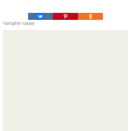
Читайте также
Крем для украшения торта.