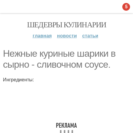
5
ШЕДЕВРЫ КУЛИНАРИИ
главная
новости
статьи
Нежные куриные шарики в
сырно - сливочном соусе.
Ингредиенты: