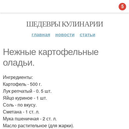
5
ШЕДЕВРЫ КУЛИНАРИИ
главная
новости
статьи
Нежные картофельные
оладьи.
Ингредиенты:
Картофель - 500 г.
Лук репчатый - 0. 5 шт.
Яйцо куриное - 1 шт.
Соль - по вкусу.
Сметана - 1 ст. л.
Мука пшеничная - 2 ст. л.
Масло растительное (для жарки).