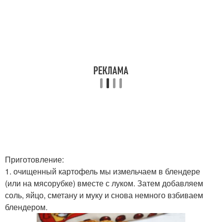
Приготовление:
1. очищенный картофель мы измельчаем в блендере
(или на мясорубке) вместе с луком. Затем добавляем
соль, яйцо, сметану и муку и снова немного взбиваем
блендером.