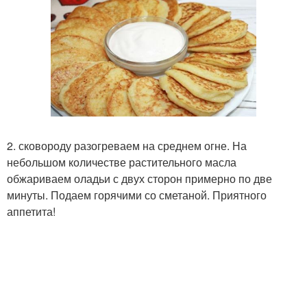
2. сковороду разогреваем на среднем огне. На
небольшом количестве растительного масла
обжариваем оладьи с двух сторон примерно по две
минуты. Подаем горячими со сметаной. Приятного
аппетита!