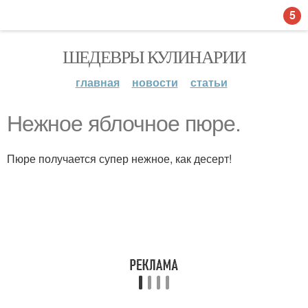
5
ШЕДЕВРЫ КУЛИНАРИИ
главная
новости
статьи
Нежное яблочное пюре.
Пюре получается супер нежное, как десерт!