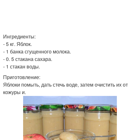
Ингредиенты:
- 5 кг. Яблок.
- 1 банка сгущенного молока.
- 0. 5 стакана сахара.
- 1 стакан воды.
Приготовление:
Яблоки помыть, дать стечь воде, затем очистить их от
кожуры и.