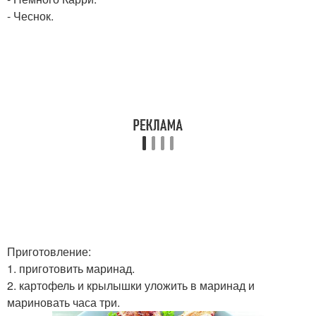
- Чеснок.
Приготовление:
1. приготовить маринад.
2. картофель и крылышки уложить в маринад и
мариновать часа три.