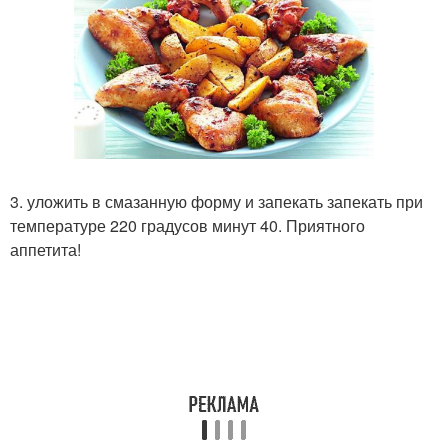
3. уложить в смазанную форму и запекать запекать при
температуре 220 градусов минут 40. Приятного
аппетита!