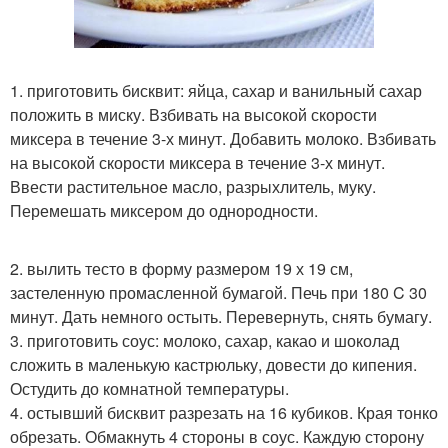
1. приготовить бисквит: яйца, сахар и ванильный сахар
положить в миску. Взбивать на высокой скорости
миксера в течение 3-х минут. Добавить молоко. Взбивать
на высокой скорости миксера в течение 3-х минут.
Ввести растительное масло, разрыхлитель, муку.
Перемешать миксером до однородности.
2. вылить тесто в форму размером 19 х 19 см,
застеленную промасленной бумагой. Печь при 180 C 30
минут. Дать немного остыть. Перевернуть, снять бумагу.
3. приготовить соус: молоко, сахар, какао и шоколад
сложить в маленькую кастрюльку, довести до кипения.
Остудить до комнатной температуры.
4. остывший бисквит разрезать на 16 кубиков. Края тонко
обрезать. Обмакнуть 4 стороны в соус. Каждую сторону