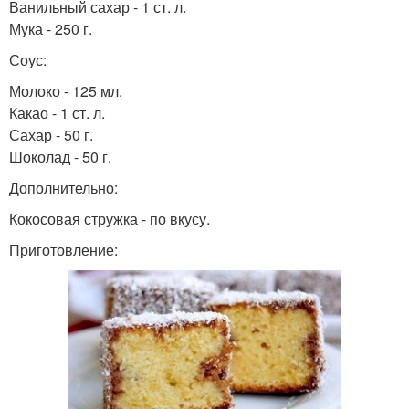
Ванильный сахар - 1 ст. л.
Мука - 250 г.
Соус:
Молоко - 125 мл.
Какао - 1 ст. л.
Сахар - 50 г.
Шоколад - 50 г.
Дополнительно:
Кокосовая стружка - по вкусу.
Приготовление: