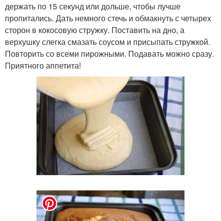
держать по 15 секунд или дольше, чтобы лучше
пропитались. Дать немного стечь и обмакнуть с четырех
сторон в кокосовую стружку. Поставить на дно, а
верхушку слегка смазать соусом и присыпать стружкой.
Повторить со всеми пирожными. Подавать можно сразу.
Приятного аппетита!