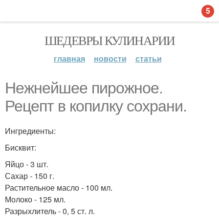
5
ШЕДЕВРЫ КУЛИНАРИИ
главная
новости
статьи
Нежнейшее пирожное.
Рецепт в копилку сохрани.
Ингредиенты:
Бисквит:
Яйцо - 3 шт.
Сахар - 150 г.
Растительное масло - 100 мл.
Молоко - 125 мл.
Разрыхлитель - 0, 5 ст. л.