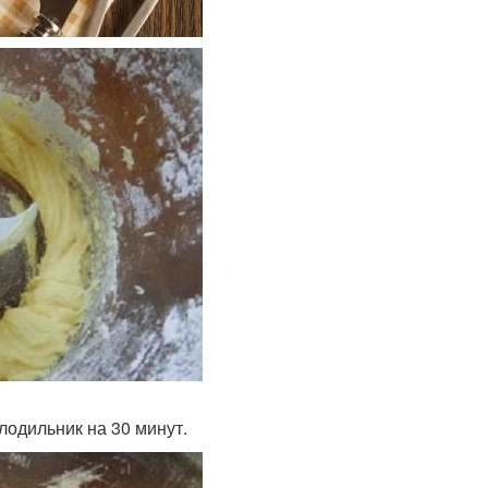
олодильник на 30 минут.