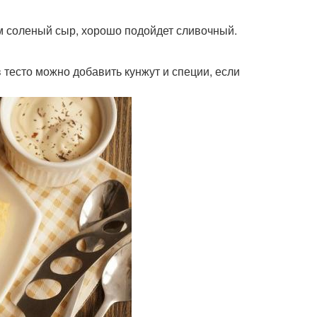
м соленый сыр, хорошо подойдет сливочный.
в тесто можно добавить кунжут и специи, если