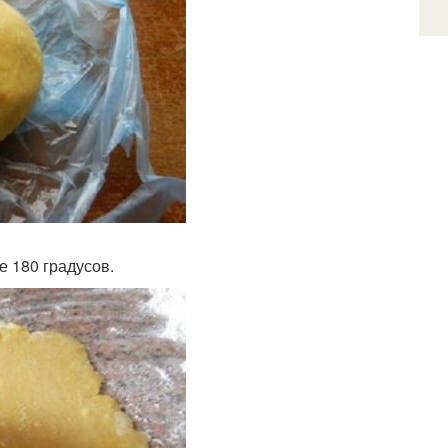
е 180 градусов.