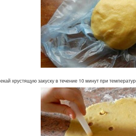
пекай хрустящую закуску в течение 10 минут при температур