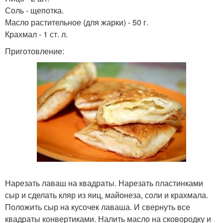
Соль - щепотка.
Масло растительное (для жарки) - 50 г.
Крахмал - 1 ст. л.
Приготовление:
Нарезать лаваш на квадраты. Нарезать пластинками
сыр и сделать кляр из яиц, майонеза, соли и крахмала.
Положить сыр на кусочек лаваша. И свернуть все
квадраты конвертиками. Налить масло на сковородку и