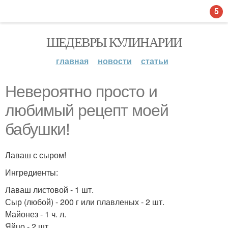
5
ШЕДЕВРЫ КУЛИНАРИИ
главная
новости
статьи
Невероятно просто и
любимый рецепт моей
бабушки!
Лаваш с сыром!
Ингредиенты:
Лаваш листовой - 1 шт.
Сыр (любой) - 200 г или плавленых - 2 шт.
Майонез - 1 ч. л.
Яйцо - 2 шт.