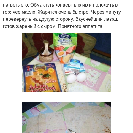
нагреть его. Обмакнуть конверт в кляр и положить в
горячее масло. Жарятся очень быстро. Через минуту
перевернуть на другую сторону. Вкуснейший лаваш
готов жареный с сыром! Приятного аппетита!