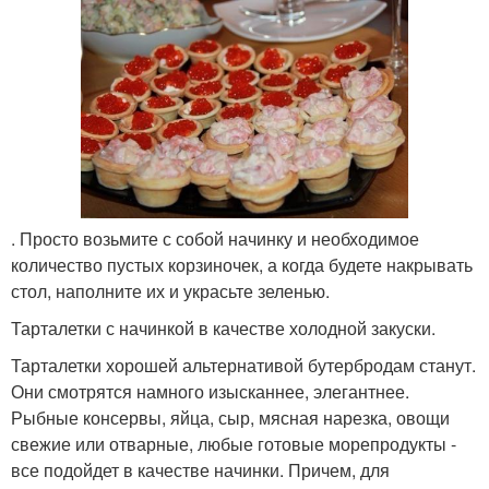
. Просто возьмите с собой начинку и необходимое
количество пустых корзиночек, а когда будете накрывать
стол, наполните их и украсьте зеленью.
Тарталетки с начинкой в качестве холодной закуски.
Тарталетки хорошей альтернативой бутербродам станут.
Они смотрятся намного изысканнее, элегантнее.
Рыбные консервы, яйца, сыр, мясная нарезка, овощи
свежие или отварные, любые готовые морепродукты -
все подойдет в качестве начинки. Причем, для