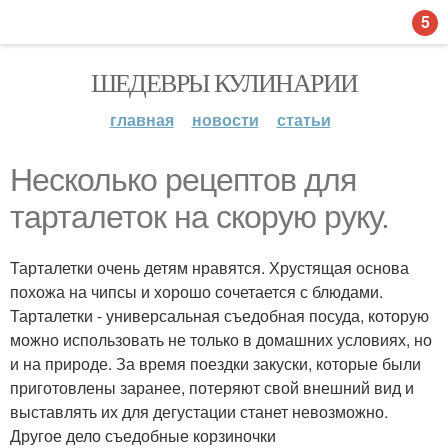
5
ШЕДЕВРЫ КУЛИНАРИИ
главная
новости
статьи
Несколько рецептов для
тарталеток на скорую руку.
Тарталетки очень детям нравятся. Хрустящая основа
похожа на чипсы и хорошо сочетается с блюдами.
Тарталетки - универсальная съедобная посуда, которую
можно использовать не только в домашних условиях, но
и на природе. За время поездки закуски, которые были
приготовлены заранее, потеряют свой внешний вид и
выставлять их для дегустации станет невозможно.
Другое дело съедобные корзиночки