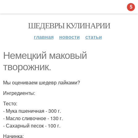
5
ШЕДЕВРЫ КУЛИНАРИИ
главная
новости
статьи
Немецкий маковый
творожник.
Мы оцениваем шедевр лайками?
Ингредиенты:
Тесто:
- Мука пшеничная - 300 г.
- Масло сливочное - 130 г.
- Сахарный песок - 100 г.
Начинка: