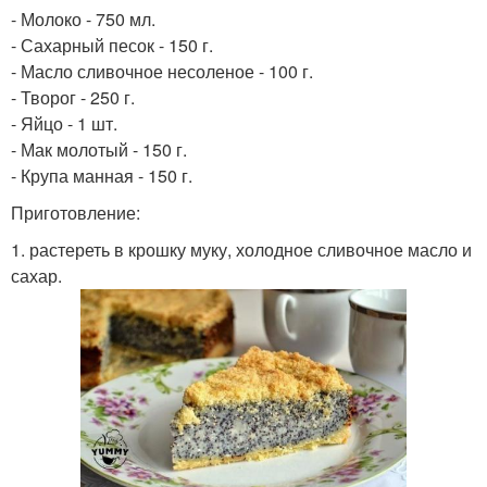
- Молоко - 750 мл.
- Сахарный песок - 150 г.
- Масло сливочное несоленое - 100 г.
- Творог - 250 г.
- Яйцо - 1 шт.
- Мак молотый - 150 г.
- Крупа манная - 150 г.
Приготовление:
1. растереть в крошку муку, холодное сливочное масло и
сахар.