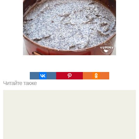
Читайте также