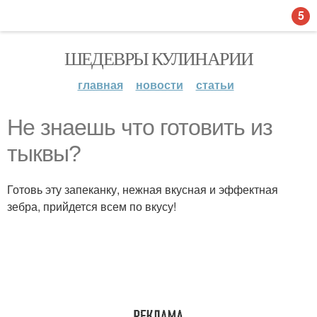
5
ШЕДЕВРЫ КУЛИНАРИИ
главная
новости
статьи
Не знаешь что готовить из
тыквы?
Готовь эту запеканку, нежная вкусная и эффектная
зебра, прийдется всем по вкусу!