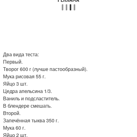
Два вида теста:
Первый.
Творог 600 г (лучше пастообразный).
Мука рисовая 55 г.
Яйцо 3 шт.
Цедра апельсина 1/3.
Ваниль и подсластитель.
В блендере смешать.
Второй.
Запечённая тыква 350 г.
Мука 60 г.
Яйцо 2 шт.