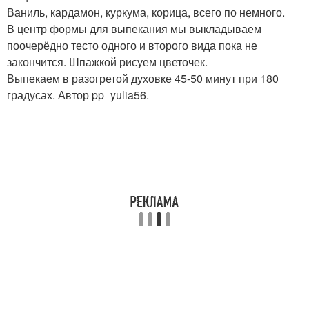
Ваниль, кардамон, куркума, корица, всего по немного.
В центр формы для выпекания мы выкладываем
поочерёдно тесто одного и второго вида пока не
закончится. Шпажкой рисуем цветочек.
Выпекаем в разогретой духовке 45-50 минут при 180
градусах. Автор pp_yulia56.