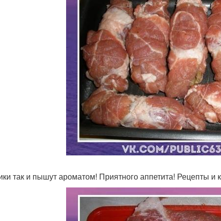
ики так и пышут ароматом! Приятного аппетита! Рецепты и к