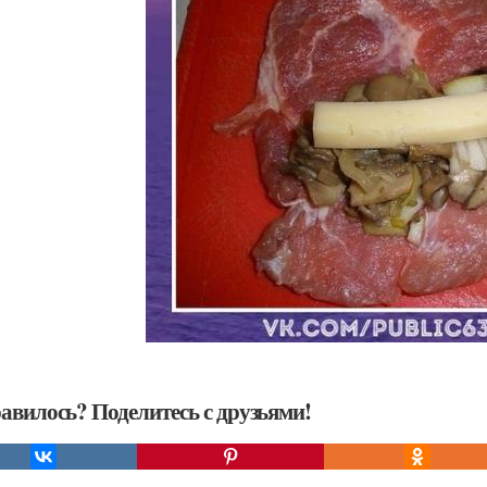
авилось? Поделитесь с друзьями!