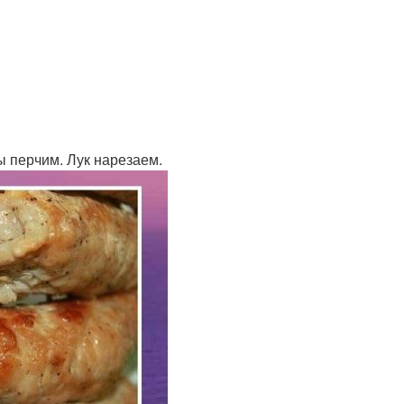
ы перчим. Лук нарезаем.