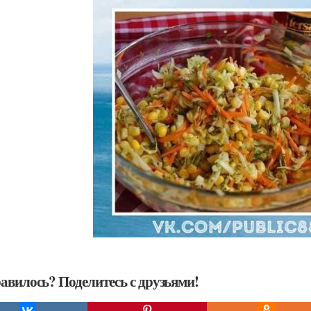
авилось? Поделитесь с друзьями!