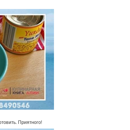
товить. Приятного!