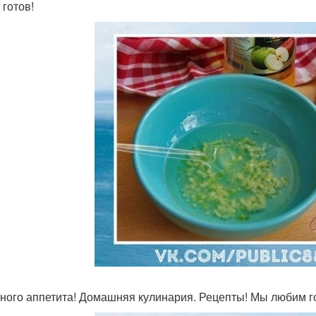
 готов!
ного аппетита! Домашняя кулинария. Рецепты! Мы любим го