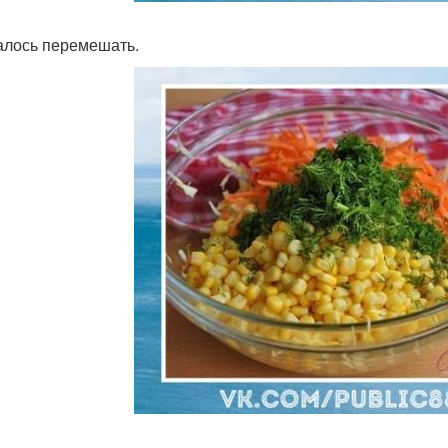
талось перемешать.