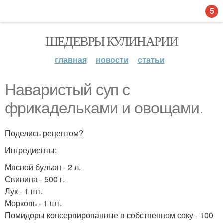
5
ШЕДЕВРЫ КУЛИНАРИИ
главная
новости
статьи
Наваристый суп с
фрикадельками и овощами.
Поделись рецептом?
Ингредиенты:
Мясной бульон - 2 л.
Свинина - 500 г.
Лук - 1 шт.
Морковь - 1 шт.
Помидоры консервированные в собственном соку - 100