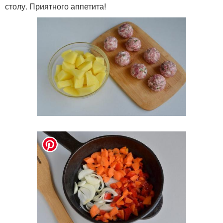
столу. Приятного аппетита!