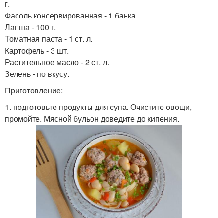
г.
Фасоль консервированная - 1 банка.
Лапша - 100 г.
Томатная паста - 1 ст. л.
Картофель - 3 шт.
Растительное масло - 2 ст. л.
Зелень - по вкусу.
Приготовление:
1. подготовьте продукты для супа. Очистите овощи,
промойте. Мясной бульон доведите до кипения.