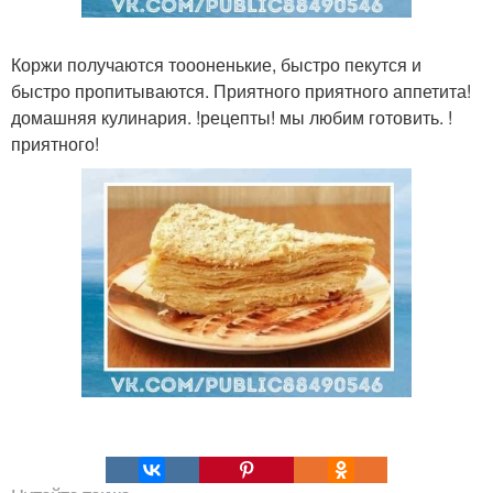
Коржи получаются тоооненькие, быстро пекутся и
быстро пропитываются. Приятного приятного аппетита!
домашняя кулинария. !рецепты! мы любим готовить. !
приятного!