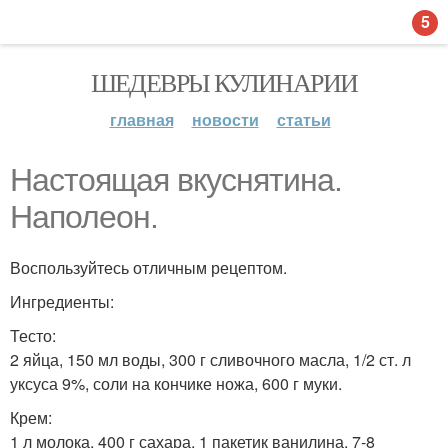
5
ШЕДЕВРЫ КУЛИНАРИИ
главная
новости
статьи
Настоящая вкуснятина.
Наполеон.
Воспользуйтесь отличным рецептом.
Ингредиенты:
Тесто:
2 яйца, 150 мл воды, 300 г сливочного масла, 1/2 ст. л
уксуса 9%, соли на кончике ножа, 600 г муки.
Крем:
1 л молока, 400 г сахара, 1 пакетик ванилина, 7-8