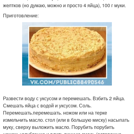
желтков (но думаю, можно и просто 4 яйца), 100 г муки.
Приготовление:
Развести воду с уксусом и перемешать. Взбить 2 яйца.
Смешать яйца с водой и уксусом. Соль.
Перемешать.перемешать. ножом или на терке
измельчить масло. стол (или в большую миску) насыпать
муку, сверху выложить масло. Порубить порубить