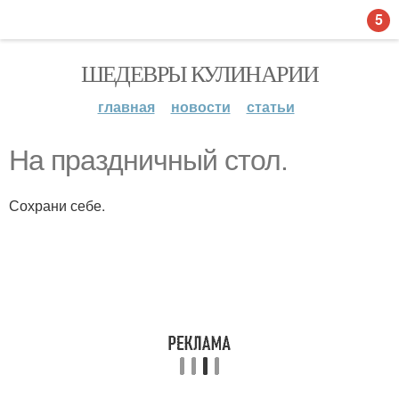
5
ШЕДЕВРЫ КУЛИНАРИИ
главная
новости
статьи
На праздничный стол.
Сохрани себе.