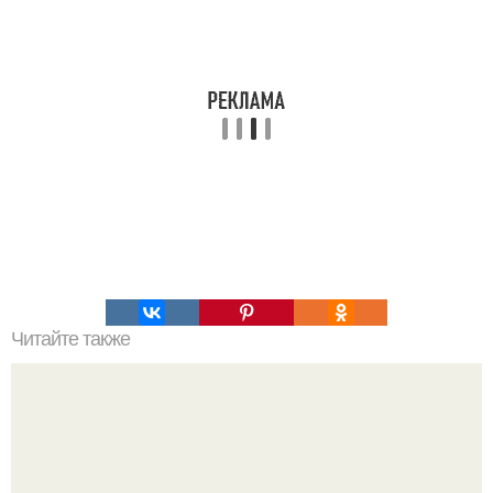
Читайте также