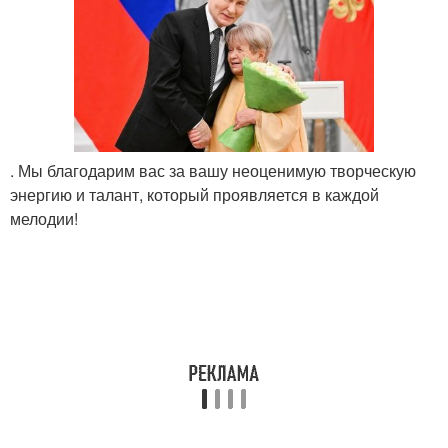
. Мы благодарим вас за вашу неоценимую творческую
энергию и талант, который проявляется в каждой
мелодии!