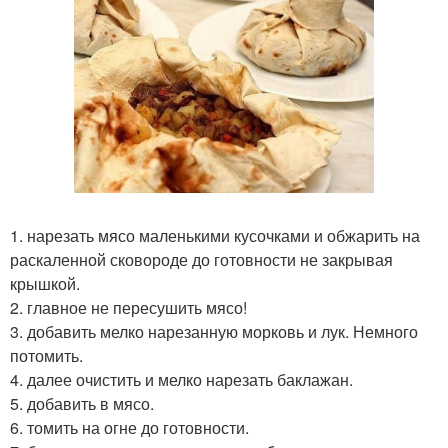
1. нарезать мясо маленькими кусочками и обжарить на
раскаленной сковороде до готовности не закрывая
крышкой.
2. главное не пересушить мясо!
3. добавить мелко нарезанную морковь и лук. Немного
потомить.
4. далее очистить и мелко нарезать баклажан.
5. добавить в мясо.
6. томить на огне до готовности.