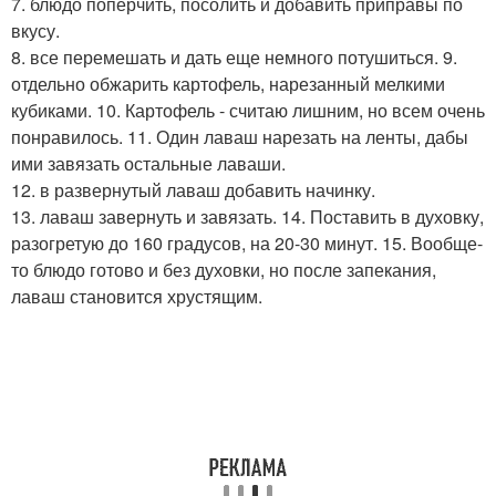
7. блюдо поперчить, посолить и добавить приправы по
вкусу.
8. все перемешать и дать еще немного потушиться. 9.
отдельно обжарить картофель, нарезанный мелкими
кубиками. 10. Картофель - считаю лишним, но всем очень
понравилось. 11. Один лаваш нарезать на ленты, дабы
ими завязать остальные лаваши.
12. в развернутый лаваш добавить начинку.
13. лаваш завернуть и завязать. 14. Поставить в духовку,
разогретую до 160 градусов, на 20-30 минут. 15. Вообще-
то блюдо готово и без духовки, но после запекания,
лаваш становится хрустящим.