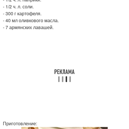
- 1/2 ч. л. соли.
- 300 г картофеля.
- 40 мл оливкового масла.
- 7 армянских лавашей.
Приготовление: