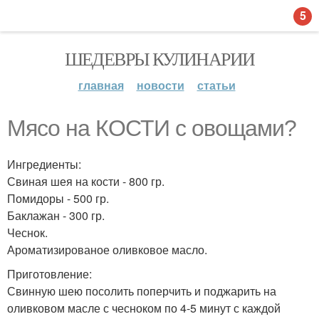
5
ШЕДЕВРЫ КУЛИНАРИИ
главная
новости
статьи
Мясо на КОСТИ с овощами?
Ингредиенты:
Свиная шея на кости - 800 гр.
Помидоры - 500 гр.
Баклажан - 300 гр.
Чеснок.
Ароматизированое оливковое масло.
Приготовление:
Свинную шею посолить поперчить и поджарить на
оливковом масле с чесноком по 4-5 минут с каждой