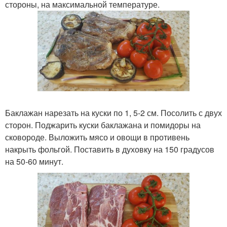
стороны, на максимальной температуре.
Баклажан нарезать на куски по 1, 5-2 см. Посолить с двух
сторон. Поджарить куски баклажана и помидоры на
сковороде. Выложить мясо и овощи в противень
накрыть фольгой. Поставить в духовку на 150 градусов
на 50-60 минут.