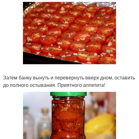
Затем банку вынуть и перевернуть вверх дном, оставить
до полного остывания. Приятного аппетита!