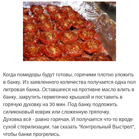
Когда помидоры будут готовы, горячими плотно уложить
в банку. Из заявленного количества получается одна пол
литровая банка. Оставшееся на противне масло влить в
банку, закрутить герметично крышкой и поставить в
горячую духовку на 30 мин. Под банку подложить
силиконовый коврик или сложенную тряпочку.
Духовка всё - равно горячая. И получается что-то вроде
сухой стерилизации, так сказать "Контрольный Выстрел",
чтобы банки прогрелись.