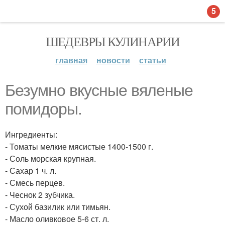
5
ШЕДЕВРЫ КУЛИНАРИИ
главная
новости
статьи
Безумно вкусные вяленые
помидоры.
Ингредиенты:
- Томаты мелкие мясистые 1400-1500 г.
- Соль морская крупная.
- Сахар 1 ч. л.
- Смесь перцев.
- Чеснок 2 зубчика.
- Сухой базилик или тимьян.
- Масло оливковое 5-6 ст. л.