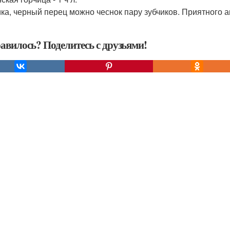
ка, черный перец можно чеснок пару зубчиков. Приятного а
авилось? Поделитесь с друзьями!