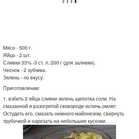
Мясо - 500 г.
Яйцо - 2 шт.
Сливки 33% -3 ст. л. 200 г (для заливки).
Чеснок - 2 зубчика.
Зелень - по вкусу.
Приготовление:
1. взбить 2 яйца сливки зелень щепотка соли. На
смазанной и разогретой сковороде испечь омлет.
Остудить его, смазать немного майонезом, свернуть
трубочкой и нарезать на небольшие кусочки.