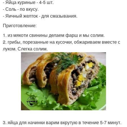
- Яйца куриные - 4-5 шт.
- Соль - по вкусу.
- Яичный желток - для смазывания.
Приготовление:
1. из мякоти свинины делаем фарш и мы солим.
2. грибы, порезанные на кусочки, обжариваем вместе с
луком. Слегка солим.
3. яйца для начинки варим вкрутую в течение 5-7 минут.