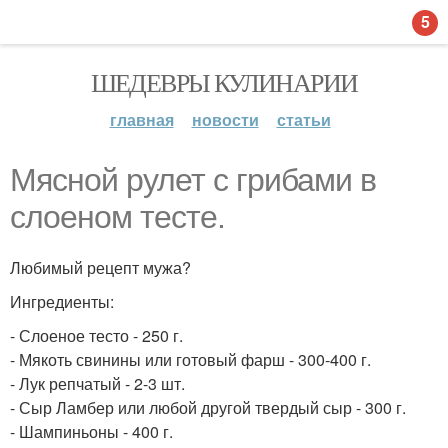
5
ШЕДЕВРЫ КУЛИНАРИИ
главная
новости
статьи
Мясной рулет с грибами в
слоеном тесте.
Любимый рецепт мужа?
Ингредиенты:
- Слоеное тесто - 250 г.
- Мякоть свинины или готовый фарш - 300-400 г.
- Лук репчатый - 2-3 шт.
- Сыр Ламбер или любой другой твердый сыр - 300 г.
- Шампиньоны - 400 г.