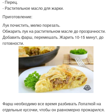
- Перец.
- Растительное масло для жарки.
Приготовление:
Лук почистить, мелко порезать.
Обжарить лук на растительном масле до прозрачности.
Добавить фарш, перемешать. Жарить 10-15 минут, до
готовности.
Фарш необходимо все время разбивать Лопаткой на
отдельные кусочки, чтобы он равномерно прожарился.