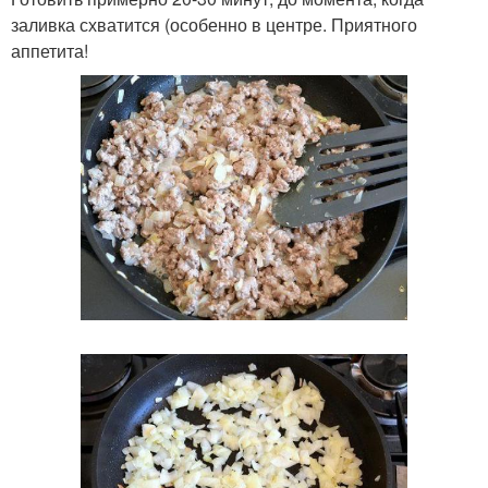
заливка схватится (особенно в центре. Приятного
аппетита!