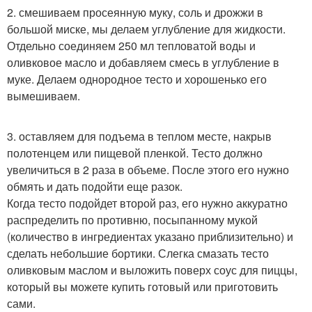
2. смешиваем просеянную муку, соль и дрожжи в
большой миске, мы делаем углубление для жидкости.
Отдельно соединяем 250 мл тепловатой воды и
оливковое масло и добавляем смесь в углубление в
муке. Делаем однородное тесто и хорошенько его
вымешиваем.
3. оставляем для подъема в теплом месте, накрыв
полотенцем или пищевой пленкой. Тесто должно
увеличиться в 2 раза в объеме. После этого его нужно
обмять и дать подойти еще разок.
Когда тесто подойдет второй раз, его нужно аккуратно
распределить по противню, посыпанному мукой
(количество в ингредиентах указано приблизительно) и
сделать небольшие бортики. Слегка смазать тесто
оливковым маслом и выложить поверх соус для пиццы,
который вы можете купить готовый или приготовить
сами.