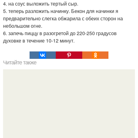
4. на соус выложить тертый сыр.
5. теперь разложить начинку. Бекон для начинки я
предварительно слегка обжарила с обеих сторон на
небольшом огне.
6. запечь пиццу в разогретой до 220-250 градусов
духовке в течение 10-12 минут.
Читайте также
Горбуша из "Рукава".