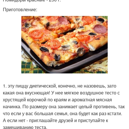
Приготовление:
1. эту пиццу диетической, конечно, не назовешь, зато
какая она вкуснющая! У нее мягкое воздушное тесто с
хрустящей корочкой по краям и ароматная мясная
начинка. По размеру она занимает целый противень, так
что если у вас большая семья, она будет как раз кстати.
А если нет - приглашайте друзей и приступайте к
замешиванию теста.