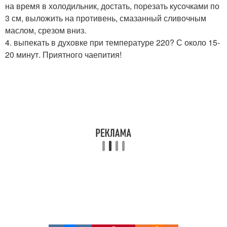
на время в холодильник, достать, порезать кусочками по
3 см, выложить на противень, смазанный сливочным
маслом, срезом вниз.
4. выпекать в духовке при температуре 220? С около 15-
20 минут. Приятного чаепития!