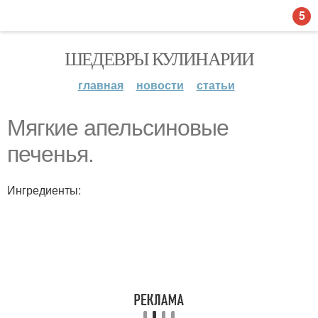
5
ШЕДЕВРЫ КУЛИНАРИИ
главная
новости
статьи
Мягкие апельсиновые
печенья.
Ингредиенты: