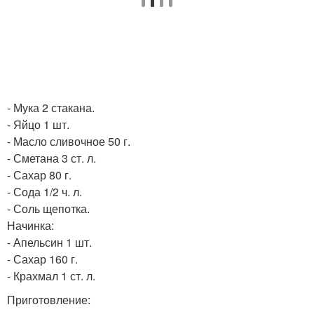
- Мука 2 стакана.
- Яйцо 1 шт.
- Масло сливочное 50 г.
- Сметана 3 ст. л.
- Сахар 80 г.
- Сода 1/2 ч. л.
- Соль щепотка.
Начинка:
- Апельсин 1 шт.
- Сахар 160 г.
- Крахмал 1 ст. л.
Приготовление: