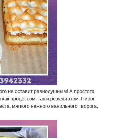
ого не оставит равнодушным! А простота
как процессом, так и результатом. Пирог
ста, мягкого нежного ванильного творога,