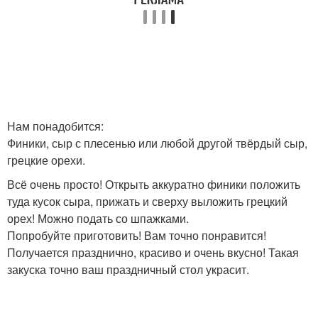
Нам понадобится:
Финики, сыр с плесенью или любой другой твёрдый сыр,
грецкие орехи.
Всё очень просто! Открыть аккуратно финики положить
туда кусок сыра, прижать и сверху выложить грецкий
орех! Можно подать со шпажками.
Попробуйте приготовить! Вам точно понравится!
Получается празднично, красиво и очень вкусно! Такая
закуска точно ваш праздничный стол украсит.