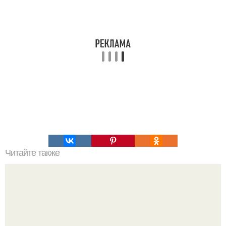
Читайте также