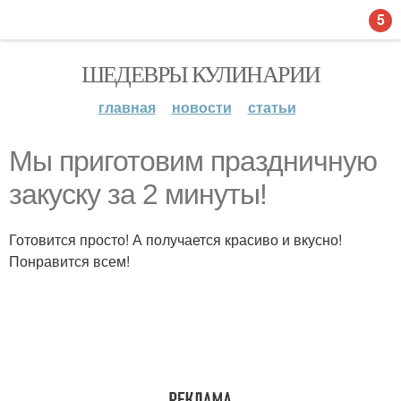
5
ШЕДЕВРЫ КУЛИНАРИИ
главная
новости
статьи
Мы приготовим праздничную
закуску за 2 минуты!
Готовится просто! А получается красиво и вкусно!
Понравится всем!