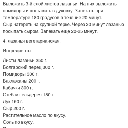
Выложить 3-й слой листов лазаньи. На них выложить
помидоры и поставить в духовку. Запекать при
температуре 180 градусов в течение 20 минут.
Сыр натереть на крупной терке. Через 20 минут лазанью
посыпать сыром. Запекать еще 20-25 минут.
4. лазанья вегетарианская.
Ингредиенты:
Листы лазаньи 250 г.
Болгарский перец 300 г.
Помидоры 300 г.
Баклажаны 200 г.
Кабачки 300 г.
Стебли сельдерея 150 г.
Лук 150 г.
Сыр 200 г.
Растительное масло по вкусу.
Соль по вкусу.