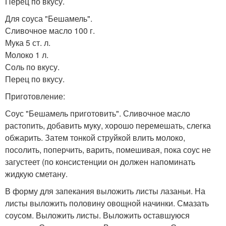
Перец по вкусу.
Для соуса "Бешамель".
Сливочное масло 100 г.
Мука 5 ст. л.
Молоко 1 л.
Соль по вкусу.
Перец по вкусу.
Приготовление:
Соус "Бешамель приготовить". Сливочное масло
растопить, добавить муку, хорошо перемешать, слегка
обжарить. Затем тонкой струйкой влить молоко,
посолить, поперчить, варить, помешивая, пока соус не
загустеет (по консистенции он должен напоминать
жидкую сметану.
В форму для запекания выложить листы лазаньи. На
листы выложить половину овощной начинки. Смазать
соусом. Выложить листы. Выложить оставшуюся