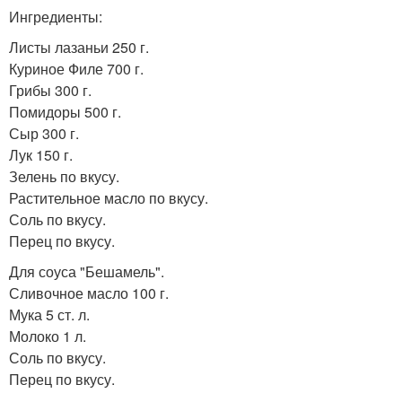
Ингредиенты:
Листы лазаньи 250 г.
Куриное Филе 700 г.
Грибы 300 г.
Помидоры 500 г.
Сыр 300 г.
Лук 150 г.
Зелень по вкусу.
Растительное масло по вкусу.
Соль по вкусу.
Перец по вкусу.
Для соуса "Бешамель".
Сливочное масло 100 г.
Мука 5 ст. л.
Молоко 1 л.
Соль по вкусу.
Перец по вкусу.