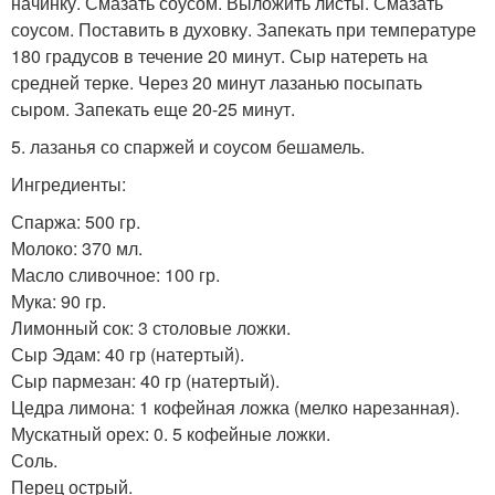
начинку. Смазать соусом. Выложить листы. Смазать
соусом. Поставить в духовку. Запекать при температуре
180 градусов в течение 20 минут. Сыр натереть на
средней терке. Через 20 минут лазанью посыпать
сыром. Запекать еще 20-25 минут.
5. лазанья со спаржей и соусом бешамель.
Ингредиенты:
Спаржа: 500 гр.
Молоко: 370 мл.
Масло сливочное: 100 гр.
Мука: 90 гр.
Лимонный сок: 3 столовые ложки.
Сыр Эдам: 40 гр (натертый).
Сыр пармезан: 40 гр (натертый).
Цедра лимона: 1 кофейная ложка (мелко нарезанная).
Мускатный орех: 0. 5 кофейные ложки.
Соль.
Перец острый.