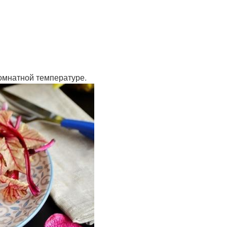
комнатной температуре.