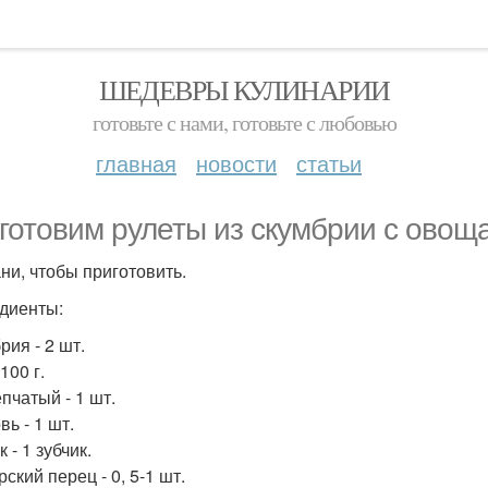
ШЕДЕВРЫ КУЛИНАРИИ
готовьте с нами, готовьте с любовью
главная
новости
статьи
готовим рулеты из скумбрии с овощ
ни, чтобы приготовить.
диенты:
рия - 2 шт.
100 г.
пчатый - 1 шт.
ь - 1 шт.
 - 1 зубчик.
ский перец - 0, 5-1 шт.