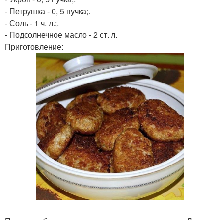
- Петрушка - 0, 5 пучка;.
- Соль - 1 ч. л.;.
- Подсолнечное масло - 2 ст. л.
Приготовление: