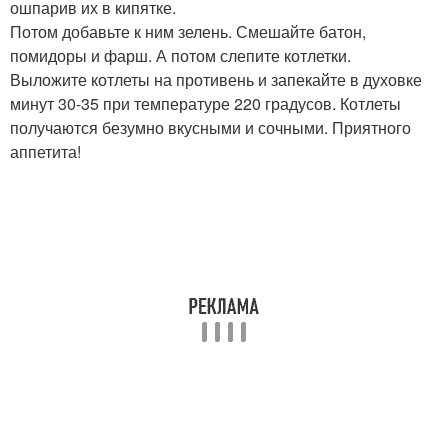
ошпарив их в кипятке.
Потом добавьте к ним зелень. Смешайте батон,
помидоры и фарш. А потом слепите котлетки.
Выложите котлеты на противень и запекайте в духовке
минут 30-35 при температуре 220 градусов. Котлеты
получаются безумно вкусными и сочными. Приятного
аппетита!