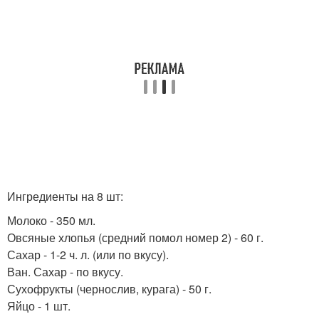
Ингредиенты на 8 шт:
Молоко - 350 мл.
Овсяные хлопья (средний помол номер 2) - 60 г.
Сахар - 1-2 ч. л. (или по вкусу).
Ван. Сахар - по вкусу.
Сухофрукты (чернослив, курага) - 50 г.
Яйцо - 1 шт.