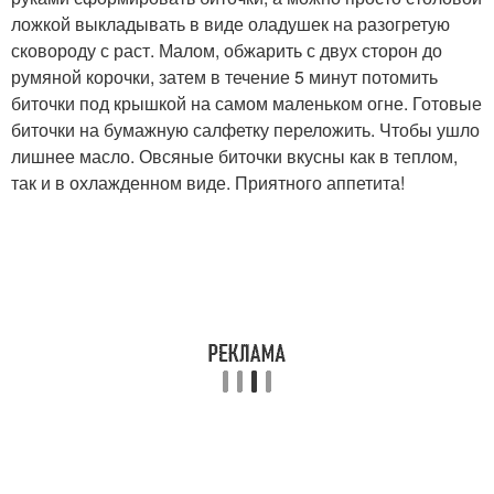
ложкой выкладывать в виде оладушек на разогретую
сковороду с раст. Малом, обжарить с двух сторон до
румяной корочки, затем в течение 5 минут потомить
биточки под крышкой на самом маленьком огне. Готовые
биточки на бумажную салфетку переложить. Чтобы ушло
лишнее масло. Овсяные биточки вкусны как в теплом,
так и в охлажденном виде. Приятного аппетита!