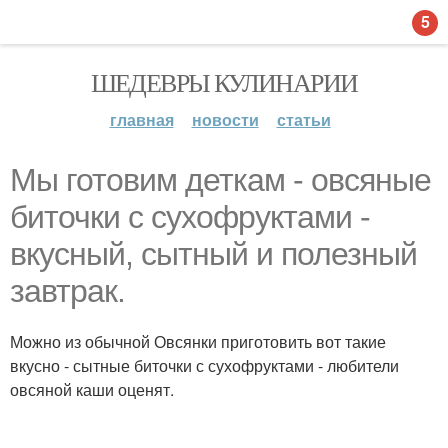
5
ШЕДЕВРЫ КУЛИНАРИИ
главная
новости
статьи
Мы готовим деткам - овсяные
биточки с сухофруктами -
вкусный, сытный и полезный
завтрак.
Можно из обычной Овсянки приготовить вот такие
вкусно - сытные биточки с сухофруктами - любители
овсяной каши оценят.