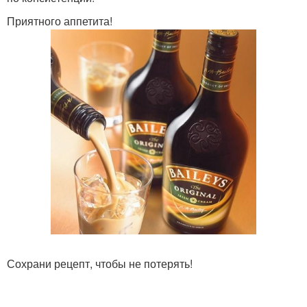
Приятного аппетита!
Сохрани рецепт, чтобы не потерять!