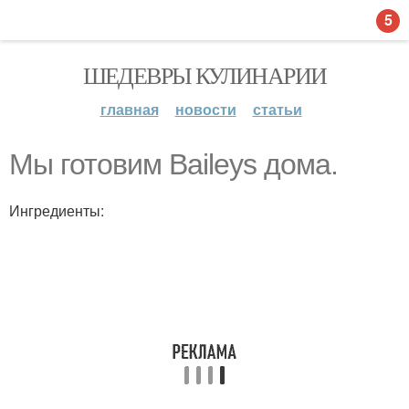
5
ШЕДЕВРЫ КУЛИНАРИИ
главная
новости
статьи
Мы готовим Baileys дома.
Ингредиенты: