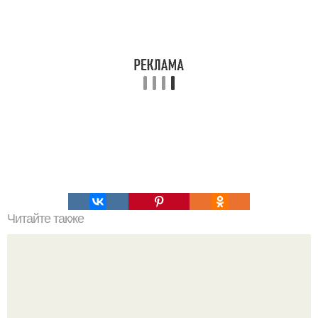
Читайте также